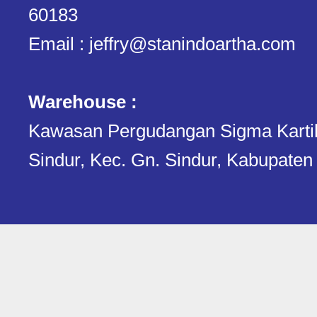
60183
Email : jeffry@stanindoartha.com
Warehouse :
Kawasan Pergudangan Sigma Kartika.
Sindur, Kec. Gn. Sindur, Kabupaten