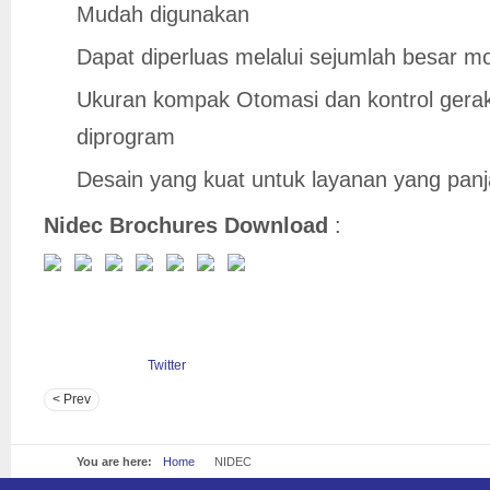
Mudah digunakan
Dapat diperluas melalui sejumlah besar mo
Ukuran kompak Otomasi dan kontrol gerak 
diprogram
Desain yang kuat untuk layanan yang pan
Nidec Brochures Download
:
Twitter
< Prev
You are here:
Home
NIDEC