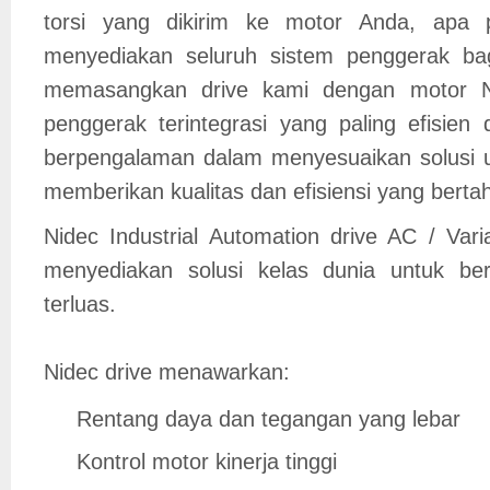
torsi yang dikirim ke motor Anda, apa
menyediakan seluruh sistem penggerak ba
memasangkan drive kami dengan motor N
penggerak terintegrasi yang paling efisien
berpengalaman dalam menyesuaikan solusi un
memberikan kualitas dan efisiensi yang berta
Nidec Industrial Automation drive AC / Var
menyediakan solusi kelas dunia untuk berb
terluas.
Nidec drive menawarkan:
Rentang daya dan tegangan yang lebar
Kontrol motor kinerja tinggi